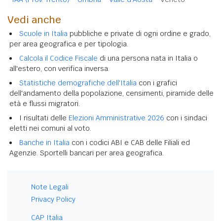
Vedi anche
Scuole in Italia
pubbliche e private di ogni ordine e grado,
per area geografica e per tipologia.
Calcola il Codice Fiscale
di una persona nata in Italia o
all'estero, con verifica inversa.
Statistiche demografiche dell'Italia
con i grafici
dell'andamento della popolazione, censimenti, piramide delle
età e flussi migratori.
I risultati delle
Elezioni Amministrative 2026
con i sindaci
eletti nei comuni al voto.
Banche in Italia
con i codici ABI e CAB delle Filiali ed
Agenzie. Sportelli bancari per area geografica.
Note Legali
Privacy Policy
CAP Italia