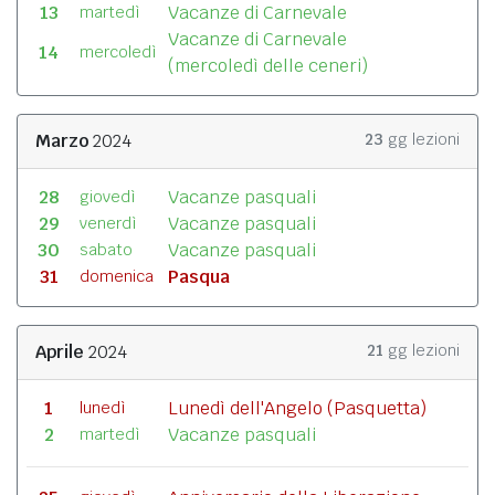
13
Vacanze di Carnevale
martedì
Vacanze di Carnevale
14
mercoledì
(mercoledì delle ceneri)
Marzo
2024
23
gg lezioni
28
Vacanze pasquali
giovedì
29
Vacanze pasquali
venerdì
30
Vacanze pasquali
sabato
31
Pasqua
domenica
Aprile
2024
21
gg lezioni
1
Lunedì dell'Angelo (Pasquetta)
lunedì
2
Vacanze pasquali
martedì