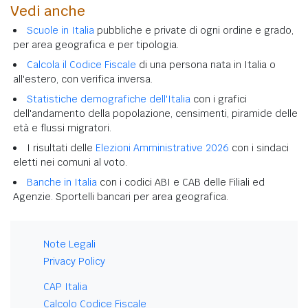
Vedi anche
Scuole in Italia
pubbliche e private di ogni ordine e grado,
per area geografica e per tipologia.
Calcola il Codice Fiscale
di una persona nata in Italia o
all'estero, con verifica inversa.
Statistiche demografiche dell'Italia
con i grafici
dell'andamento della popolazione, censimenti, piramide delle
età e flussi migratori.
I risultati delle
Elezioni Amministrative 2026
con i sindaci
eletti nei comuni al voto.
Banche in Italia
con i codici ABI e CAB delle Filiali ed
Agenzie. Sportelli bancari per area geografica.
Note Legali
Privacy Policy
CAP Italia
Calcolo Codice Fiscale