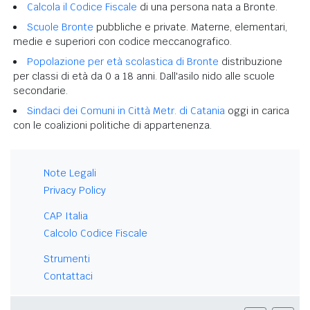
Calcola il Codice Fiscale
di una persona nata a Bronte.
Scuole Bronte
pubbliche e private. Materne, elementari,
medie e superiori con codice meccanografico.
Popolazione per età scolastica di Bronte
distribuzione
per classi di età da 0 a 18 anni. Dall'asilo nido alle scuole
secondarie.
Sindaci dei Comuni in Città Metr. di Catania
oggi in carica
con le coalizioni politiche di appartenenza.
Note Legali
Privacy Policy
CAP Italia
Calcolo Codice Fiscale
Strumenti
Contattaci