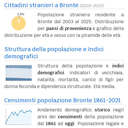
Cittadini stranieri a Bronte
(2003-2025)
Popolazione straniera residente a
Bronte dal 2003 al 2025. Distribuzione
per
paesi di provenienza
e grafico della
distribuzione per età e sesso con la piramide delle età.
Struttura della popolazione e Indici
demografici
Struttura della popolazione e
indici
demografici
. Indicatori di vecchiaia,
natalità, mortalità, carico di figli per
donna feconda e dipendenza strutturale. Età media.
Censimenti popolazione Bronte 1861-2021
Andamento demografico
storico
negli
anni dei
censimenti
della popolazione
dal
1861
ad
oggi
. Popolazione legale e