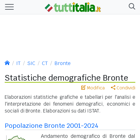
IT
SIC
CT
Bronte
Statistiche demografiche Bronte
Modifica
Condividi
Elaborazioni statistiche grafiche e tabellari per l'analisi e
l'interpretazione dei fenomeni demografici, economici e
sociali di Bronte. Elaborazioni su dati ISTAT.
Popolazione Bronte 2001-2024
Andamento demografico di Bronte dal