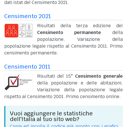
dati Istat del Censimento 2021.
Censimento 2021
Risultati della terza edizione del
Censimento permanente
della
popolazione. Variazione della
popolazione legale rispetto al Censimento 2011. Primo
censimento permanente.
Censimento 2011
Risultati del 15°
Censimento generale
della popolazione e delle abitazioni.
Variazione della popolazione legale
rispetto al Censimento 2001. Primo censimento online.
Vuoi aggiungere le statistiche
dell'Italia al tuo sito web?
Copia ed incolla il codice già pronto con i grafici