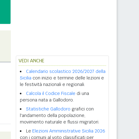
VEDI ANCHE
Calendario scolastico 2026/2027 della
Sicilia
con inizio e termine delle lezioni e
le festività nazionali e regionali.
Calcola il Codice Fiscale
di una
persona nata a Gallodoro.
Statistiche Gallodoro
grafici con
l'andamento della popolazione,
movimento naturale e flussi migratori.
Le
Elezioni Amministrative Sicilia 2026
con i comuni al voto classificati per