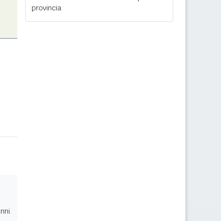
provincia.
nni.