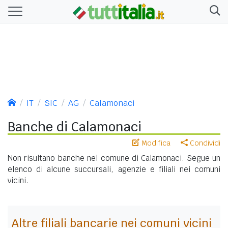
IT
SIC
AG
Calamonaci
Banche di Calamonaci
Modifica
Condividi
Non risultano banche nel comune di Calamonaci. Segue un
elenco di alcune succursali, agenzie e filiali nei comuni
vicini.
Altre filiali bancarie nei comuni vicini