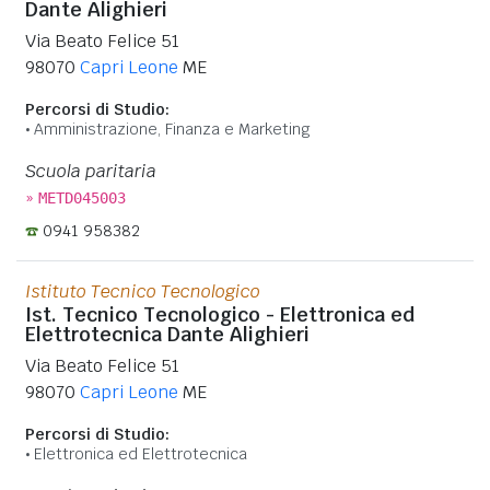
Dante Alighieri
Via Beato Felice 51
98070
Capri Leone
ME
Percorsi di Studio:
Amministrazione, Finanza e Marketing
Scuola paritaria
»
METD045003
0941 958382
Istituto Tecnico Tecnologico
Ist. Tecnico Tecnologico - Elettronica ed
Elettrotecnica Dante Alighieri
Via Beato Felice 51
98070
Capri Leone
ME
Percorsi di Studio:
Elettronica ed Elettrotecnica