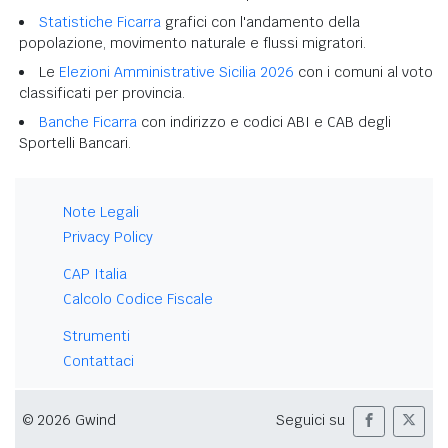
Statistiche Ficarra
grafici con l'andamento della
popolazione, movimento naturale e flussi migratori.
Le
Elezioni Amministrative Sicilia 2026
con i comuni al voto
classificati per provincia.
Banche Ficarra
con indirizzo e codici ABI e CAB degli
Sportelli Bancari.
Note Legali
Privacy Policy
CAP Italia
Calcolo Codice Fiscale
Strumenti
Contattaci
© 2026 Gwind
Seguici su