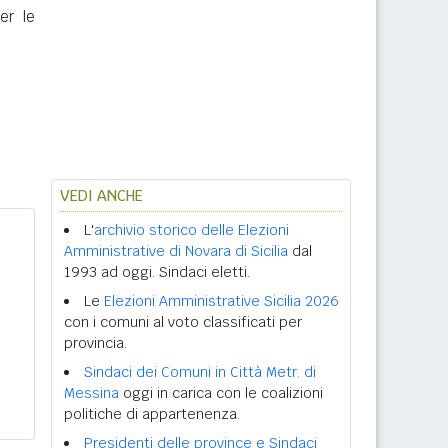
er le
VEDI ANCHE
L'
archivio storico delle Elezioni
Amministrative di Novara di Sicilia
dal
1993 ad oggi. Sindaci eletti.
Le
Elezioni Amministrative Sicilia 2026
con i comuni al voto classificati per
provincia.
Sindaci dei Comuni in Città Metr. di
Messina
oggi in carica con le coalizioni
politiche di appartenenza.
Presidenti delle province e Sindaci