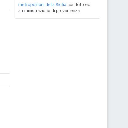
metropolitani della Sicilia
con foto ed
amministrazione di provenienza.