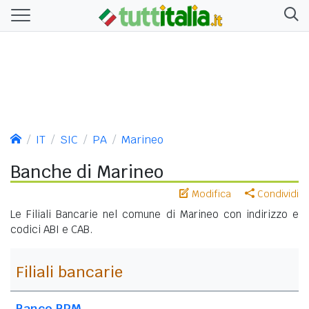
IT
SIC
PA
Marineo
Banche di Marineo
Modifica
Condividi
Le Filiali Bancarie nel comune di Marineo con indirizzo e
codici ABI e CAB.
Filiali bancarie
Banco BPM