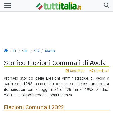
IT
SIC
SR
Avola
Storico Elezioni Comunali di Avola
Modifica
Condividi
Archivio storico delle Elezioni Amministrative di Avola a
partire dal
1993
, anno di introduzione dell'
elezione diretta
del sindaco
con la Legge n.81 del 25 marzo 1993. Sindaci
eletti e liste politiche di appartenenza.
Elezioni Comunali 2022