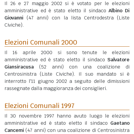
Il 26 e 27 maggio 2002 si è votato per le elezioni
amministrative ed è stato eletto il sindaco
Albino Di
Giovanni
(47 anni)
con la lista Centrodestra (Liste
Civiche).
Elezioni Comunali 2000
Il 16 aprile 2000 si sono tenute le elezioni
amministrative ed è stato eletto il sindaco
Salvatore
Giansiracusa
(52 anni)
con una coalizione di
Centrosinistra (Liste Civiche). Il suo mandato si è
interrotto l'11 giugno 2002 a seguito delle dimissioni
rassegnate dalla maggioranza dei consiglieri.
Elezioni Comunali 1997
Il 30 novembre 1997 hanno avuto luogo le elezioni
amministrative ed è stato eletto il sindaco
Gaetano
Cancemi
(47 anni)
con una coalizione di Centrosinistra