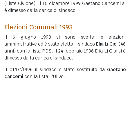
(Liste Civiche). Il 15 dicembre 1999 Gaetano Cancemi si
è dimesso dalla carica di sindaco.
Elezioni Comunali 1993
Il 6 giugno 1993 si sono svolte le elezioni
amministrative ed è stato eletto il sindaco
Elia Li Gioi
(46
anni)
con la lista PDS. Il 24 febbraio 1996 Elia Li Gioi si è
dimesso dalla carica di sindaco.
Il 01/07/1996 il sindaco è stato sostituito da
Gaetano
Cancemi
con la lista L'Ulivo.