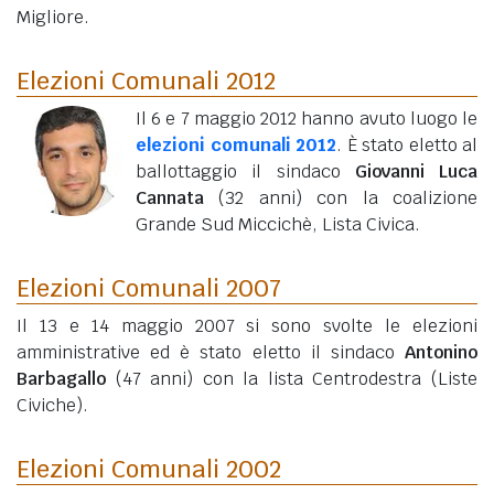
Migliore.
Elezioni Comunali 2012
Il 6 e 7 maggio 2012 hanno avuto luogo le
elezioni comunali 2012
. È stato eletto al
ballottaggio il sindaco
Giovanni Luca
Cannata
(32 anni)
con la coalizione
Grande Sud Miccichè, Lista Civica.
Elezioni Comunali 2007
Il 13 e 14 maggio 2007 si sono svolte le elezioni
amministrative ed è stato eletto il sindaco
Antonino
Barbagallo
(47 anni)
con la lista Centrodestra (Liste
Civiche).
Elezioni Comunali 2002