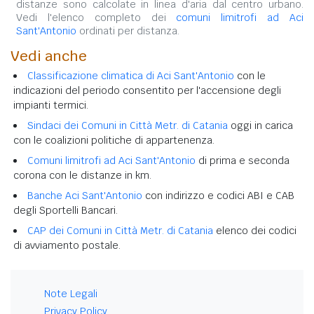
distanze sono calcolate in linea d'aria dal centro urbano.
Vedi l'elenco completo dei
comuni limitrofi ad Aci
Sant'Antonio
ordinati per distanza.
Vedi anche
Classificazione climatica di Aci Sant'Antonio
con le
indicazioni del periodo consentito per l'accensione degli
impianti termici.
Sindaci dei Comuni in Città Metr. di Catania
oggi in carica
con le coalizioni politiche di appartenenza.
Comuni limitrofi ad Aci Sant'Antonio
di prima e seconda
corona con le distanze in km.
Banche Aci Sant'Antonio
con indirizzo e codici ABI e CAB
degli Sportelli Bancari.
CAP dei Comuni in Città Metr. di Catania
elenco dei codici
di avviamento postale.
Note Legali
Privacy Policy