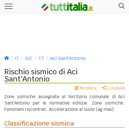
IT
SIC
CT
Aci Sant'Antonio
Rischio sismico di Aci
Sant'Antonio
Modifica
Condividi
Zone sismiche assegnate al territorio comunale di Aci
Sant'Antonio per le normative edilizie. Zone sismiche.
Fenomeni riscontrati. Accelerazione al suolo (ag max).
Classificazione sismica