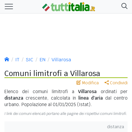
IT
SIC
EN
Villarosa
Comuni limitrofi a Villarosa
Modifica
Condividi
Elenco dei comuni limitrofi a
Villarosa
ordinati per
distanza
crescente, calcolata in
linea d'aria
dal centro
urbano. Popolazione al 01/01/2025 (Istat).
I link dei comuni elencati portano alle pagine dei rispettivi comuni limitrofi.
distanza