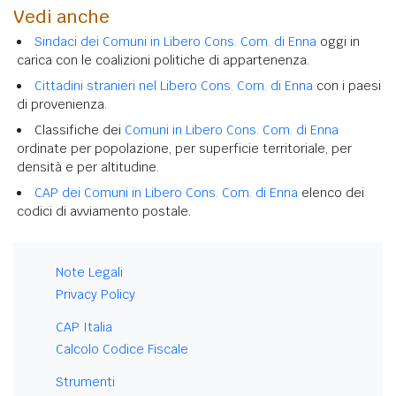
Vedi anche
Sindaci dei Comuni in Libero Cons. Com. di Enna
oggi in
carica con le coalizioni politiche di appartenenza.
Cittadini stranieri nel Libero Cons. Com. di Enna
con i paesi
di provenienza.
Classifiche dei
Comuni in Libero Cons. Com. di Enna
ordinate per popolazione, per superficie territoriale, per
densità e per altitudine.
CAP dei Comuni in Libero Cons. Com. di Enna
elenco dei
codici di avviamento postale.
Note Legali
Privacy Policy
CAP Italia
Calcolo Codice Fiscale
Strumenti