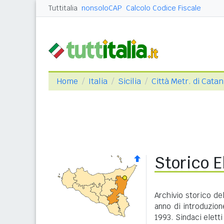
Tuttitalia
nonsoloCAP
Calcolo Codice Fiscale
Home
Italia
Sicilia
Città Metr. di Catan
Storico E
Archivio storico del
anno di introduzione
1993. Sindaci eletti