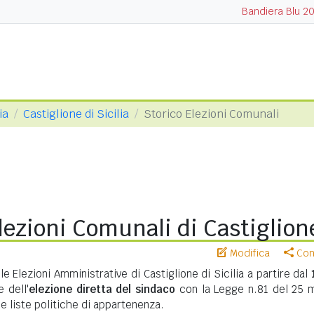
Bandiera Blu 2
ia
Castiglione di Sicilia
Storico Elezioni Comunali
lezioni Comunali di Castiglione
Modifica
Cond
le Elezioni Amministrative di Castiglione di Sicilia a partire dal
 dell'
elezione diretta del sindaco
con la Legge n.81 del 25 
 e liste politiche di appartenenza.