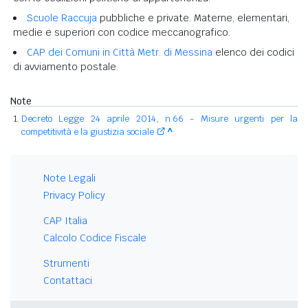
Scuole Raccuja
pubbliche e private. Materne, elementari,
medie e superiori con codice meccanografico.
CAP dei Comuni in Città Metr. di Messina
elenco dei codici
di avviamento postale.
Note
Decreto Legge 24 aprile 2014, n.66 - Misure urgenti per la
competitività e la giustizia sociale
^
Note Legali
Privacy Policy
CAP Italia
Calcolo Codice Fiscale
Strumenti
Contattaci