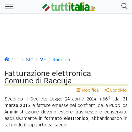
IT
SIC
ME
Raccuja
Fatturazione elettronica
Comune di Raccuja
Modifica
Condividi
[1]
Secondo il Decreto Legge 24 aprile 2014 n.66
dal
31
marzo 2015
le fatture emesse nei confronti della Pubblica
Amministrazione devono essere trasmesse e conservate
esclusivamente in
formato elettronico
, abbandonando in
tal modo il supporto cartaceo.