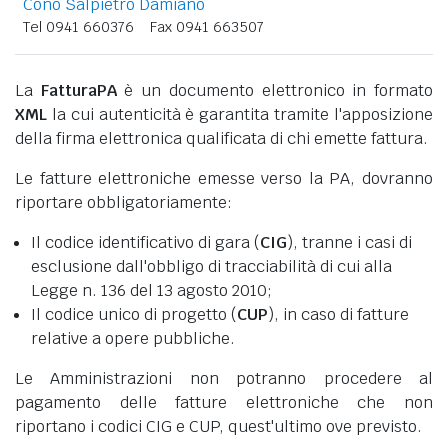
Cono Salpietro Damiano
Tel 0941 660376
Fax 0941 663507
La
FatturaPA
è un documento elettronico in formato
XML
la cui autenticità è garantita tramite l'apposizione
della firma elettronica qualificata di chi emette fattura.
Le fatture elettroniche emesse verso la PA, dovranno
riportare obbligatoriamente:
Il codice identificativo di gara (
CIG
), tranne i casi di
esclusione dall'obbligo di tracciabilità di cui alla
Legge n. 136 del 13 agosto 2010;
Il codice unico di progetto (
CUP
), in caso di fatture
relative a opere pubbliche.
Le Amministrazioni non potranno procedere al
pagamento delle fatture elettroniche che non
riportano i codici CIG e CUP, quest'ultimo ove previsto.