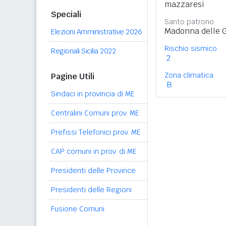
mazzaresi
Speciali
Santo patrono
Madonna delle G
Elezioni Amministrative 2026
Rischio sismico
Regionali Sicilia 2022
2
Zona climatica
Pagine Utili
B
Sindaci in provincia di ME
Centralini Comuni prov. ME
Prefissi Telefonici prov. ME
CAP comuni in prov. di ME
Presidenti delle Province
Presidenti delle Regioni
Fusione Comuni