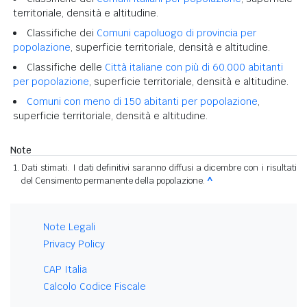
territoriale, densità e altitudine.
Classifiche dei
Comuni capoluogo di provincia per
popolazione
, superficie territoriale, densità e altitudine.
Classifiche delle
Città italiane con più di 60.000 abitanti
per popolazione
, superficie territoriale, densità e altitudine.
Comuni con meno di 150 abitanti per popolazione
,
superficie territoriale, densità e altitudine.
Note
Dati stimati. I dati definitivi saranno diffusi a dicembre con i risultati
del Censimento permanente della popolazione.
^
Note Legali
Privacy Policy
CAP Italia
Calcolo Codice Fiscale