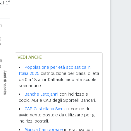
al 1°
VEDI ANCHE
Popolazione per età scolastica in
Italia 2025
distribuzione per classi di età
da 0 a 18 anni. Dall'asilo nido alle scuole
secondarie.
Banche Letojanni
con indirizzo e
codici ABI e CAB degli Sportelli Bancari.
CAP Castellana Sicula
il codice di
avviamento postale da utilizzare per gli
indirizzi postali.
Mappa Camporeale
interattiva con