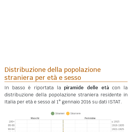
Distribuzione della popolazione
straniera per età e sesso
In basso è riportata la
piramide delle età
con la
distribuzione della popolazione straniera residente in
Italia per età e sesso al 1° gennaio 2016 su dati ISTAT.