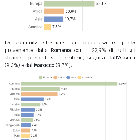
La comunità straniera più numerosa è quella
proveniente dalla
Romania
con il 22,9% di tutti gli
stranieri presenti sul territorio, seguita dall'
Albania
(9,3%) e dal
Marocco
(8,7%).