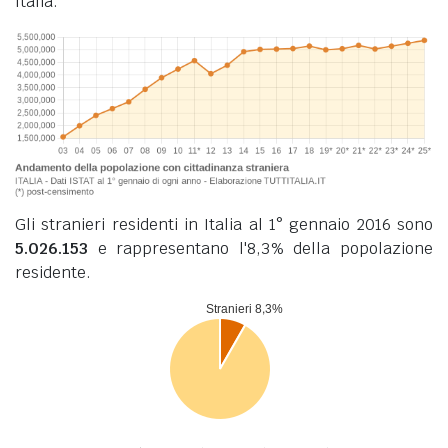
Italia.
Gli stranieri residenti in Italia al 1° gennaio 2016 sono
5.026.153
e rappresentano l'8,3% della popolazione
residente.