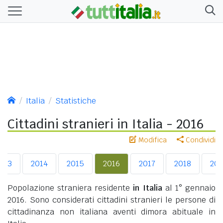
Italia
Statistiche
Cittadini stranieri in Italia - 2016
Modifica
Condividi
013
2014
2015
2016
2017
2018
201
Popolazione straniera residente
in Italia
al 1° gennaio
2016. Sono considerati cittadini stranieri le persone di
cittadinanza non italiana aventi dimora abituale in