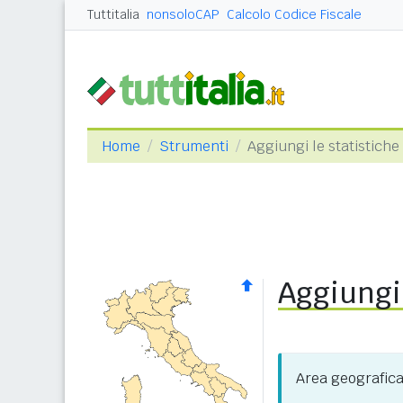
Tuttitalia
nonsoloCAP
Calcolo Codice Fiscale
Home
Strumenti
Aggiungi le statistiche
Aggiungi 
Area geografic