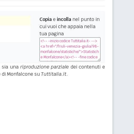
Copia
e
incolla
nel punto in
cui vuoi che appaia nella
tua pagina
e sia una
riproduzione parziale
dei contenuti e
he di Monfalcone su
Tuttitalia.it
.