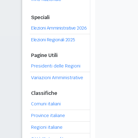
Speciali
Elezioni Amministrative 2026
Elezioni Regionali 2025
Pagine Utili
Presidenti delle Regioni
Variazioni Amministrative
Classifiche
Comuni italiani
Province italiane
Regioni italiane