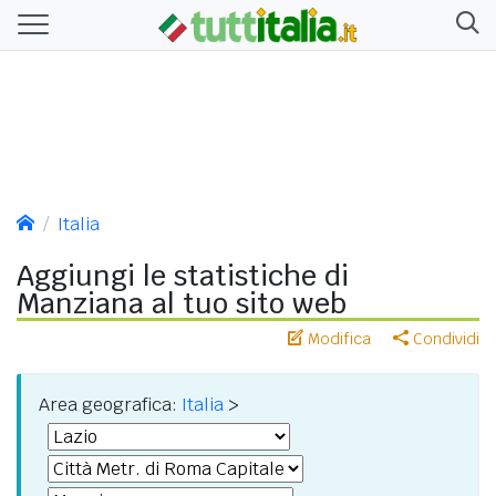
Italia
Aggiungi le statistiche di
Manziana al tuo sito web
Modifica
Condividi
Area geografica:
Italia
>