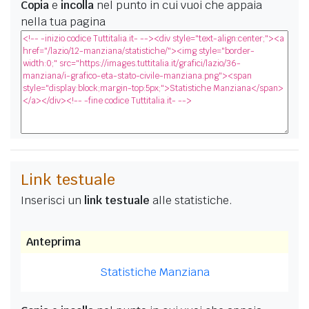
Copia
e
incolla
nel punto in cui vuoi che appaia
nella tua pagina
Link testuale
Inserisci un
link testuale
alle statistiche.
Anteprima
Statistiche Manziana