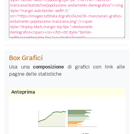
Box Grafici
Usa una
composizione
di grafici con link alle
pagine delle statistiche
Anteprima