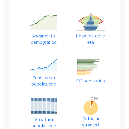
Andamento
Piramide delle
demografico
età
Censimenti
Età scolastica
popolazione
Cittadini
Struttura
stranieri
popolazione