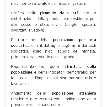
movimento naturale e dei flussi migratori.
Grafico della
piramide delle età
con la
distribuzione della popolazione residente per
età, sesso e stato civile (single, sposati,
divorziati e vedovi).
Distribuzione della
popolazione per età
scolastica
con il dettaglio sugli anni dei cicli
scolastici: asilo nido, scuola dell'infanzia,
primaria e secondarie di I e II grado.
Rappresentazione della
struttura della
popolazione
e degli indicatori demografici per
lo studio dell'impatto sul sistema sanitario e
lavorativo.
Andamento della
popolazione straniera
residente a Manziana con l'indicazione della
provenienza dei paesi esteri.