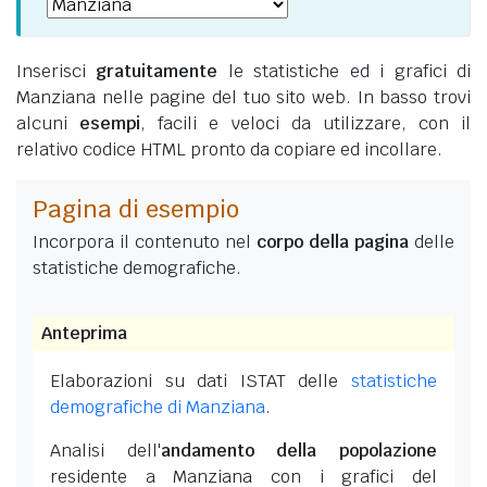
Inserisci
gratuitamente
le statistiche ed i grafici di
Manziana nelle pagine del tuo sito web. In basso trovi
alcuni
esempi
, facili e veloci da utilizzare, con il
relativo codice HTML pronto da copiare ed incollare.
Pagina di esempio
Incorpora il contenuto nel
corpo della pagina
delle
statistiche demografiche.
Anteprima
Elaborazioni su dati ISTAT delle
statistiche
demografiche di Manziana
.
Analisi dell'
andamento della popolazione
residente a Manziana con i grafici del