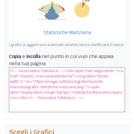
Statistiche Manziana
i grafici si aggiornano automaticamente senza modificare il codice
Copia
e
incolla
nel punto in cui vuoi che appaia
nella tua pagina
Scegli i Grafici