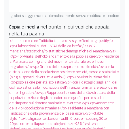
i grafici si aggiornano automaticamente senza modificare il codice
Copia
e
incolla
nel punto in cui vuoi che appaia
nella tua pagina