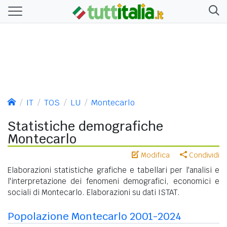
IT
TOS
LU
Montecarlo
Statistiche demografiche
Montecarlo
Modifica
Condividi
Elaborazioni statistiche grafiche e tabellari per l'analisi e
l'interpretazione dei fenomeni demografici, economici e
sociali di Montecarlo. Elaborazioni su dati ISTAT.
Popolazione Montecarlo 2001-2024