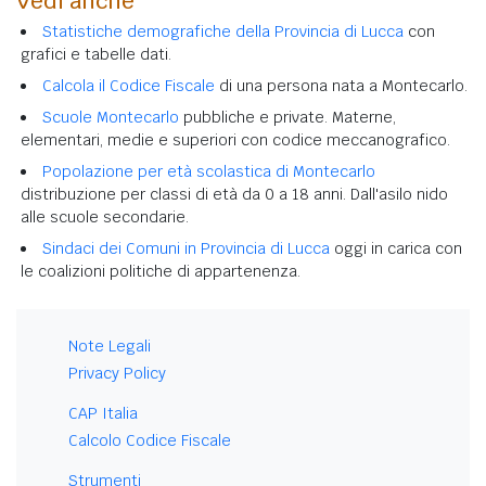
Vedi anche
Statistiche demografiche della Provincia di Lucca
con
grafici e tabelle dati.
Calcola il Codice Fiscale
di una persona nata a Montecarlo.
Scuole Montecarlo
pubbliche e private. Materne,
elementari, medie e superiori con codice meccanografico.
Popolazione per età scolastica di Montecarlo
distribuzione per classi di età da 0 a 18 anni. Dall'asilo nido
alle scuole secondarie.
Sindaci dei Comuni in Provincia di Lucca
oggi in carica con
le coalizioni politiche di appartenenza.
Note Legali
Privacy Policy
CAP Italia
Calcolo Codice Fiscale
Strumenti