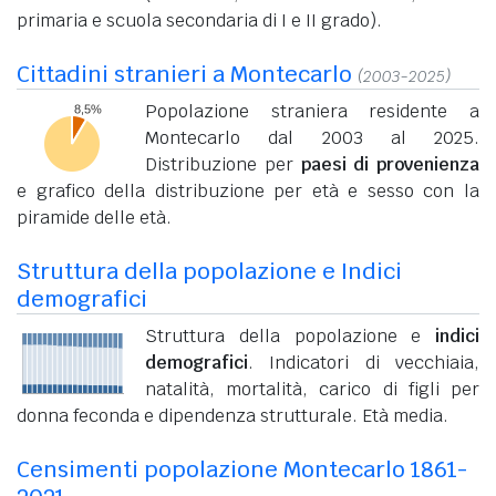
primaria e scuola secondaria di I e II grado).
Cittadini stranieri a Montecarlo
(2003-2025)
Popolazione straniera residente a
Montecarlo dal 2003 al 2025.
Distribuzione per
paesi di provenienza
e grafico della distribuzione per età e sesso con la
piramide delle età.
Struttura della popolazione e Indici
demografici
Struttura della popolazione e
indici
demografici
. Indicatori di vecchiaia,
natalità, mortalità, carico di figli per
donna feconda e dipendenza strutturale. Età media.
Censimenti popolazione Montecarlo 1861-