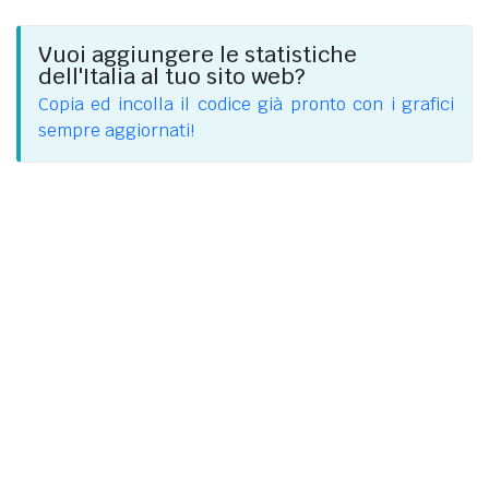
Vuoi aggiungere le statistiche
dell'Italia al tuo sito web?
Copia ed incolla il codice già pronto con i grafici
sempre aggiornati!