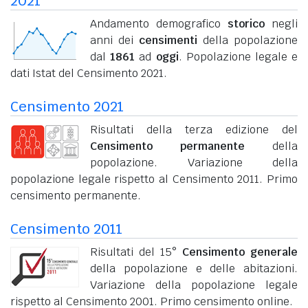
2021
Andamento demografico
storico
negli
anni dei
censimenti
della popolazione
dal
1861
ad
oggi
. Popolazione legale e
dati Istat del Censimento 2021.
Censimento 2021
Risultati della terza edizione del
Censimento permanente
della
popolazione. Variazione della
popolazione legale rispetto al Censimento 2011. Primo
censimento permanente.
Censimento 2011
Risultati del 15°
Censimento generale
della popolazione e delle abitazioni.
Variazione della popolazione legale
rispetto al Censimento 2001. Primo censimento online.