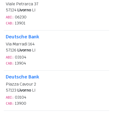
Viale Petrarca 37
57124
Livorno
LI
06230
ABI:
13901
CAB:
Deutsche Bank
Via Marradi 164
57126
Livorno
LI
03104
ABI:
13904
CAB:
Deutsche Bank
Piazza Cavour 2
57123
Livorno
LI
03104
ABI:
13900
CAB: