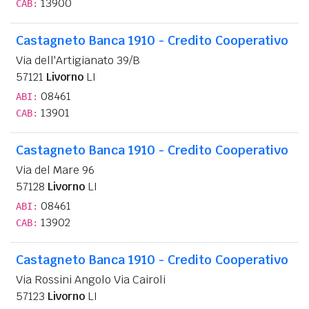
13900
CAB:
Castagneto Banca 1910 - Credito Cooperativo
Via dell'Artigianato 39/B
57121
Livorno
LI
08461
ABI:
13901
CAB:
Castagneto Banca 1910 - Credito Cooperativo
Via del Mare 96
57128
Livorno
LI
08461
ABI:
13902
CAB:
Castagneto Banca 1910 - Credito Cooperativo
Via Rossini Angolo Via Cairoli
57123
Livorno
LI