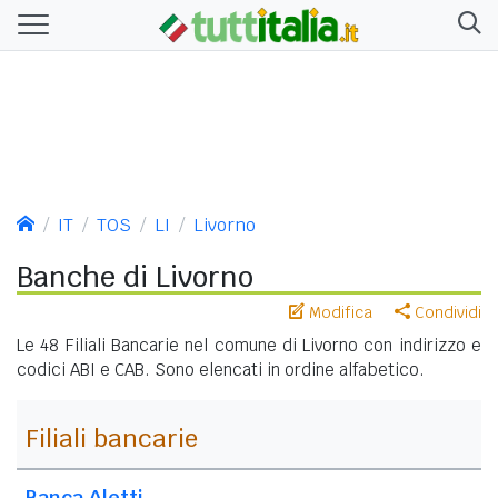
IT
TOS
LI
Livorno
Banche di Livorno
Modifica
Condividi
Le 48 Filiali Bancarie nel comune di Livorno con indirizzo e
codici ABI e CAB. Sono elencati in ordine alfabetico.
Filiali bancarie
Banca Aletti