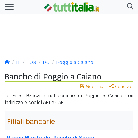
IT
TOS
PO
Poggio a Caiano
Banche di Poggio a Caiano
Modifica
Condividi
Le Filiali Bancarie nel comune di Poggio a Caiano con
indirizzo e codici ABI e CAB.
Filiali bancarie
Banca Monte dei Paschi di Siena