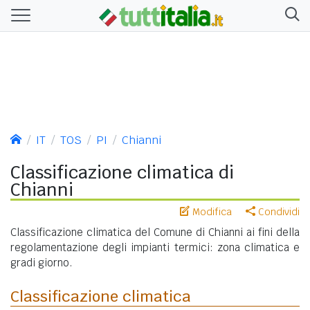
IT
TOS
PI
Chianni
Classificazione climatica di
Chianni
Modifica
Condividi
Classificazione climatica del Comune di Chianni ai fini della
regolamentazione degli impianti termici: zona climatica e
gradi giorno.
Classificazione climatica