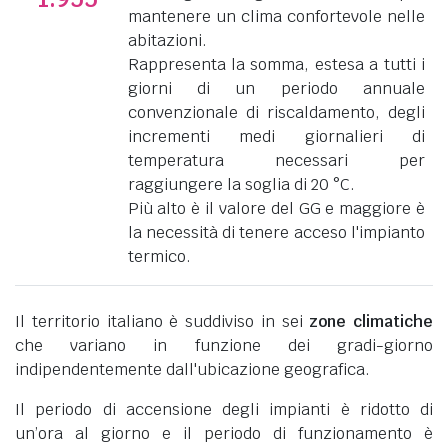
mantenere un clima confortevole nelle
abitazioni.
Rappresenta la somma, estesa a tutti i
giorni di un periodo annuale
convenzionale di riscaldamento, degli
incrementi medi giornalieri di
temperatura necessari per
raggiungere la soglia di 20 °C.
Più alto è il valore del GG e maggiore è
la necessità di tenere acceso l'impianto
termico.
Il territorio italiano è suddiviso in sei
zone climatiche
che variano in funzione dei gradi-giorno
indipendentemente dall'ubicazione geografica.
Il periodo di accensione degli impianti è ridotto di
un’ora al giorno e il periodo di funzionamento è