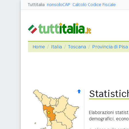
Tuttitalia
nonsoloCAP
Calcolo Codice Fiscale
Home
Italia
Toscana
Provincia di Pisa
Statisti
Elaborazioni statist
demografici, economi