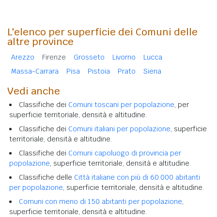
L'elenco per superficie dei Comuni delle
altre province
Arezzo
Firenze
Grosseto
Livorno
Lucca
Massa-Carrara
Pisa
Pistoia
Prato
Siena
Vedi anche
Classifiche dei
Comuni toscani per popolazione
, per
superficie territoriale, densità e altitudine.
Classifiche dei
Comuni italiani per popolazione
, superficie
territoriale, densità e altitudine.
Classifiche dei
Comuni capoluogo di provincia per
popolazione
, superficie territoriale, densità e altitudine.
Classifiche delle
Città italiane con più di 60.000 abitanti
per popolazione
, superficie territoriale, densità e altitudine.
Comuni con meno di 150 abitanti per popolazione
,
superficie territoriale, densità e altitudine.