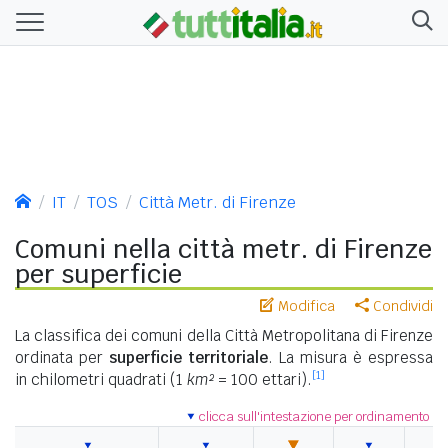
IT
TOS
Città Metr. di Firenze
Comuni nella città metr. di Firenze
per superficie
Modifica
Condividi
La classifica dei comuni della Città Metropolitana di Firenze
ordinata per
superficie territoriale
. La misura è espressa
[1]
in chilometri quadrati (1
km²
= 100 ettari).
clicca sull'intestazione per ordinamento