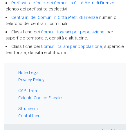
Prefissi telefonici dei Comuni in Città Metr. di Firenze
elenco dei prefissi teleselettivi.
Centralini dei Comuni in Città Metr. di Firenze
numeri di
telefono dei centralini comunali.
Classifiche dei
Comuni toscani per popolazione
, per
superficie territoriale, densità e altitudine.
Classifiche dei
Comuni italiani per popolazione
, superficie
territoriale, densità e altitudine.
Note Legali
Privacy Policy
CAP Italia
Calcolo Codice Fiscale
Strumenti
Contattaci