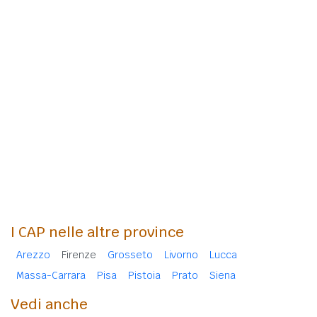
I CAP nelle altre province
Arezzo
Firenze
Grosseto
Livorno
Lucca
Massa-Carrara
Pisa
Pistoia
Prato
Siena
Vedi anche