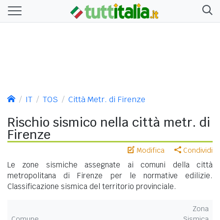
IT
TOS
Città Metr. di Firenze
Rischio sismico nella città metr. di
Firenze
Modifica
Condividi
Le zone sismiche assegnate ai comuni della città
metropolitana di Firenze per le normative edilizie.
Classificazione sismica del territorio provinciale.
Zona
Comune
Sismica