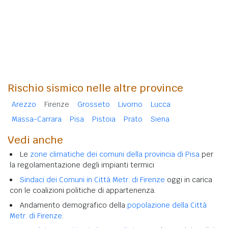
Rischio sismico nelle altre province
Arezzo
Firenze
Grosseto
Livorno
Lucca
Massa-Carrara
Pisa
Pistoia
Prato
Siena
Vedi anche
Le
zone climatiche dei comuni della provincia di Pisa
per
la regolamentazione degli impianti termici
Sindaci dei Comuni in Città Metr. di Firenze
oggi in carica
con le coalizioni politiche di appartenenza.
Andamento demografico della
popolazione della Città
Metr. di Firenze
.