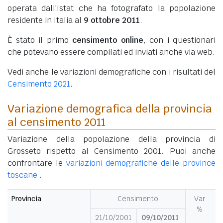
operata dall'Istat che ha fotografato la popolazione
residente in Italia al
9 ottobre 2011
.
È stato il primo
censimento online
, con i questionari
che potevano essere compilati ed inviati anche via web.
Vedi anche le variazioni demografiche con i risultati del
Censimento 2021
.
Variazione demografica della provincia
al censimento 2011
Variazione della popolazione della provincia di
Grosseto rispetto al Censimento 2001. Puoi anche
confrontare le
variazioni demografiche delle province
toscane
.
Provincia
Censimento
Var
%
21/10/2001
09/10/2011