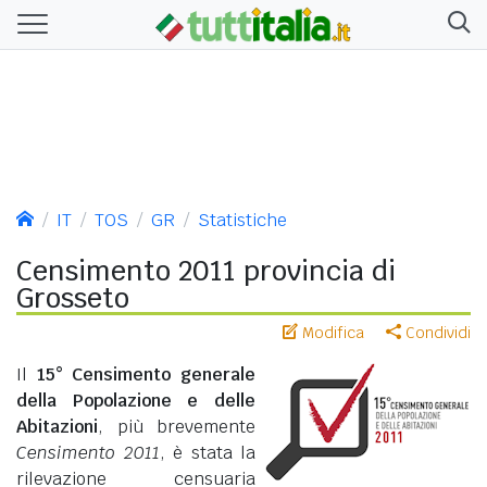
IT
TOS
GR
Statistiche
Censimento 2011 provincia di
Grosseto
Modifica
Condividi
Il
15° Censimento generale
della Popolazione e delle
Abitazioni
, più brevemente
Censimento 2011
, è stata la
rilevazione censuaria