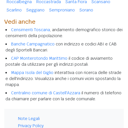
Roccalbegna
Roccastrada
Santa Fiora
Scansano
Scarlino
Seggiano
Semproniano
Sorano
Vedi anche
Censimenti Toscana
, andamento demografico storico dei
censimenti della popolazione.
Banche Campagnatico
con indirizzo e codici ABI e CAB
degli Sportelli Bancari.
CAP Monterotondo Marittimo
il codice di avviamento
postale da utilizzare per gli indirizzi postali.
Mappa Isola del Giglio
interattiva con ricerca delle strade
e dell'indirizzo. Visualizza anche i comuni vicini spostando la
mappa.
Centralino comune di Castell'Azzara
il numero di telefono
da chiamare per parlare con la sede comunale.
Note Legali
Privacy Policy