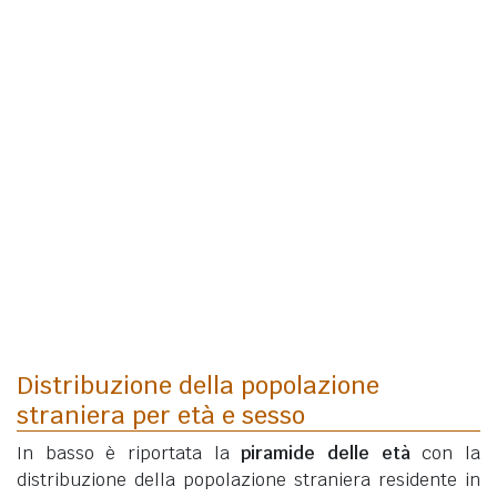
Distribuzione della popolazione
straniera per età e sesso
In basso è riportata la
piramide delle età
con la
distribuzione della popolazione straniera residente in