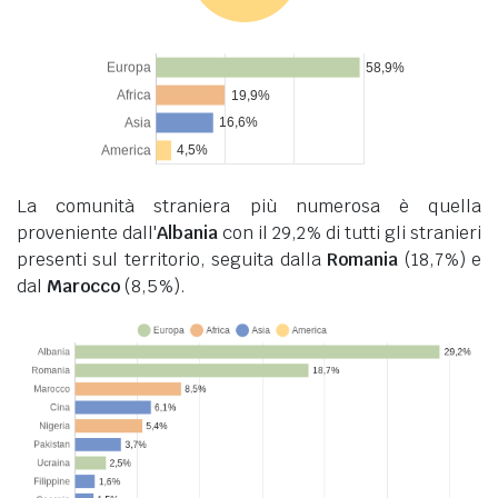
La comunità straniera più numerosa è quella
proveniente dall'
Albania
con il 29,2% di tutti gli stranieri
presenti sul territorio, seguita dalla
Romania
(18,7%) e
dal
Marocco
(8,5%).