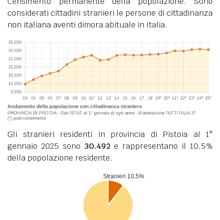
Censimento permanente della popolazione. Sono
considerati cittadini stranieri le persone di cittadinanza
non italiana aventi dimora abituale in Italia.
Gli stranieri residenti in provincia di Pistoia al 1°
gennaio 2025 sono
30.492
e rappresentano il 10,5%
della popolazione residente.