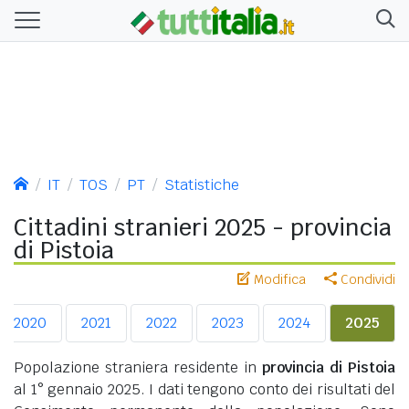
IT
TOS
PT
Statistiche
Cittadini stranieri 2025 - provincia
di Pistoia
Modifica
Condividi
2020
2021
2022
2023
2024
2025
Popolazione straniera residente in
provincia di Pistoia
al 1° gennaio 2025. I dati tengono conto dei risultati del