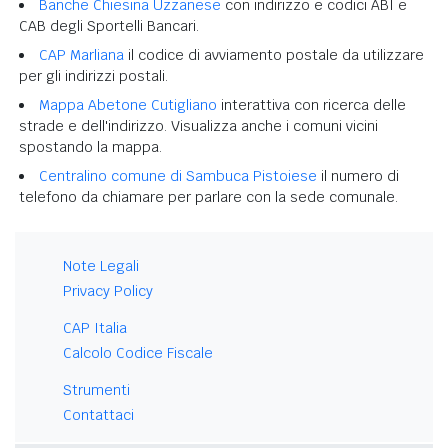
Banche Chiesina Uzzanese
con indirizzo e codici ABI e
CAB degli Sportelli Bancari.
CAP Marliana
il codice di avviamento postale da utilizzare
per gli indirizzi postali.
Mappa Abetone Cutigliano
interattiva con ricerca delle
strade e dell'indirizzo. Visualizza anche i comuni vicini
spostando la mappa.
Centralino comune di Sambuca Pistoiese
il numero di
telefono da chiamare per parlare con la sede comunale.
Note Legali
Privacy Policy
CAP Italia
Calcolo Codice Fiscale
Strumenti
Contattaci