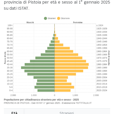
provincia di Pistoia per età e sesso al 1° gennaio 2025
su dati ISTAT.
Età
Stranieri