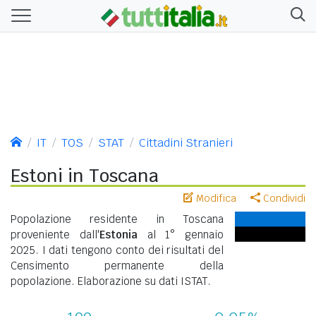
IT
TOS
STAT
Cittadini Stranieri
Estoni in Toscana
Modifica
Condividi
Popolazione residente in Toscana
proveniente dall'
Estonia
al 1° gennaio
2025. I dati tengono conto dei risultati del
Censimento permanente della
popolazione. Elaborazione su dati ISTAT.