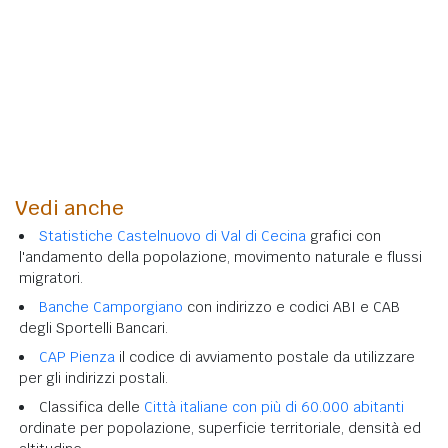
Vedi anche
Statistiche Castelnuovo di Val di Cecina
grafici con
l'andamento della popolazione, movimento naturale e flussi
migratori.
Banche Camporgiano
con indirizzo e codici ABI e CAB
degli Sportelli Bancari.
CAP Pienza
il codice di avviamento postale da utilizzare
per gli indirizzi postali.
Classifica delle
Città italiane con più di 60.000 abitanti
ordinate per popolazione, superficie territoriale, densità ed