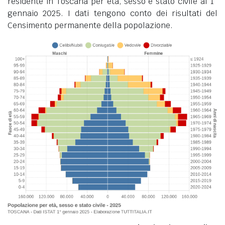
residente in Toscana per età, sesso e stato civile al 1°
gennaio 2025. I dati tengono conto dei risultati del
Censimento permanente della popolazione.