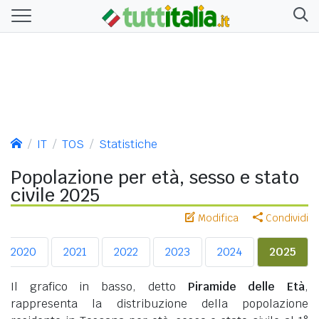
IT
TOS
Statistiche
Popolazione per età, sesso e stato
civile 2025
Modifica
Condividi
2020
2021
2022
2023
2024
2025
Il grafico in basso, detto
Piramide delle Età
,
rappresenta la distribuzione della popolazione