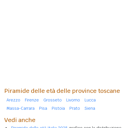
Piramide delle età delle province toscane
Arezzo
Firenze
Grosseto
Livorno
Lucca
Massa-Carrara
Pisa
Pistoia
Prato
Siena
Vedi anche