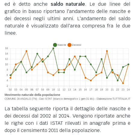
ed è detto anche
saldo naturale
. Le due linee del
grafico in basso riportano l'andamento delle nascite e
dei decessi negli ultimi anni. L'andamento del saldo
naturale è visualizzato dall'area compresa fra le due
linee.
La tabella seguente riporta il dettaglio delle nascite e
dei decessi dal 2002 al 2024. Vengono riportate anche
le righe con i dati ISTAT rilevati in anagrafe prima e
dopo il censimento 2011 della popolazione.