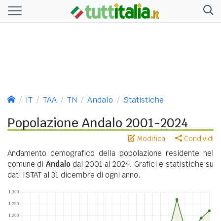
IT
TAA
TN
Andalo
Statistiche
Popolazione Andalo 2001-2024
Modifica
Condividi
Andamento demografico della popolazione residente nel
comune di
Andalo
dal 2001 al 2024. Grafici e statistiche su
dati ISTAT al 31 dicembre di ogni anno.