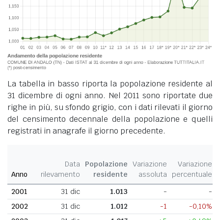
La tabella in basso riporta la popolazione residente al
31 dicembre di ogni anno. Nel 2011 sono riportate due
righe in più, su sfondo grigio, con i dati rilevati il giorno
del censimento decennale della popolazione e quelli
registrati in anagrafe il giorno precedente.
Data
Popolazione
Variazione
Variazione
Anno
rilevamento
residente
assoluta
percentuale
2001
31 dic
1.013
-
-
2002
31 dic
1.012
-1
-0,10%