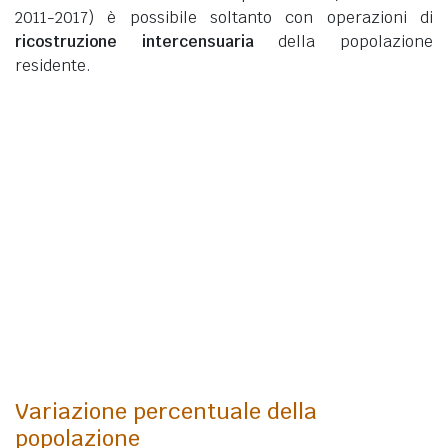
2011-2017) è possibile soltanto con operazioni di
ricostruzione intercensuaria
della popolazione
residente.
Variazione percentuale della
popolazione