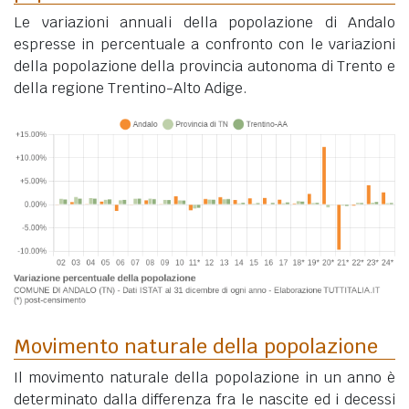
Le variazioni annuali della popolazione di Andalo
espresse in percentuale a confronto con le variazioni
della popolazione della provincia autonoma di Trento e
della regione Trentino-Alto Adige.
Movimento naturale della popolazione
Il movimento naturale della popolazione in un anno è
determinato dalla differenza fra le nascite ed i decessi