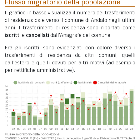
Flusso migratorio della popolazione
Il grafico in basso visualizza il numero dei trasferimenti
di residenza da e verso il comune di Andalo negli ultimi
anni. I trasferimenti di residenza sono riportati come
iscritti
e
cancellati
dall'Anagrafe del comune.
Fra gli iscritti, sono evidenziati con colore diverso i
trasferimenti di residenza da altri comuni, quelli
dall'estero e quelli dovuti per altri motivi (ad esempio
per rettifiche amministrative).