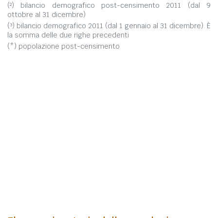
(²) bilancio demografico post-censimento 2011 (dal 9
ottobre al 31 dicembre)
(³) bilancio demografico 2011 (dal 1 gennaio al 31 dicembre). È
la somma delle due righe precedenti
(*) popolazione post-censimento