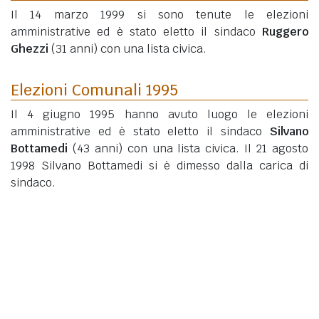
Il 14 marzo 1999 si sono tenute le elezioni
amministrative ed è stato eletto il sindaco
Ruggero
Ghezzi
(31 anni)
con una lista civica.
Elezioni Comunali 1995
Il 4 giugno 1995 hanno avuto luogo le elezioni
amministrative ed è stato eletto il sindaco
Silvano
Bottamedi
(43 anni)
con una lista civica. Il 21 agosto
1998 Silvano Bottamedi si è dimesso dalla carica di
sindaco.