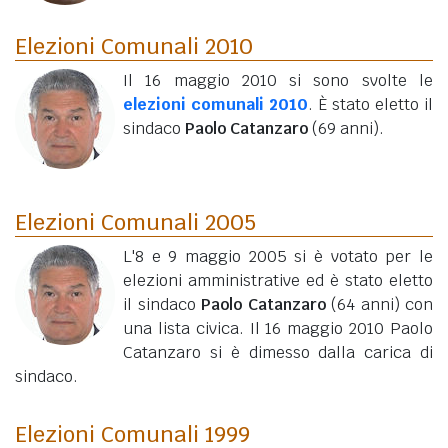
Elezioni Comunali 2010
Il 16 maggio 2010 si sono svolte le
elezioni comunali 2010
. È stato eletto il
sindaco
Paolo Catanzaro
(69 anni)
.
Elezioni Comunali 2005
L'8 e 9 maggio 2005 si è votato per le
elezioni amministrative ed è stato eletto
il sindaco
Paolo Catanzaro
(64 anni)
con
una lista civica. Il 16 maggio 2010 Paolo
Catanzaro si è dimesso dalla carica di
sindaco.
Elezioni Comunali 1999