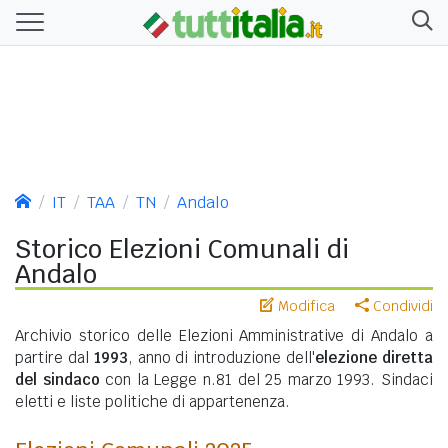
IT
TAA
TN
Andalo
Storico Elezioni Comunali di
Andalo
Modifica
Condividi
Archivio storico delle Elezioni Amministrative di Andalo a
partire dal
1993
, anno di introduzione dell'
elezione diretta
del sindaco
con la Legge n.81 del 25 marzo 1993. Sindaci
eletti e liste politiche di appartenenza.