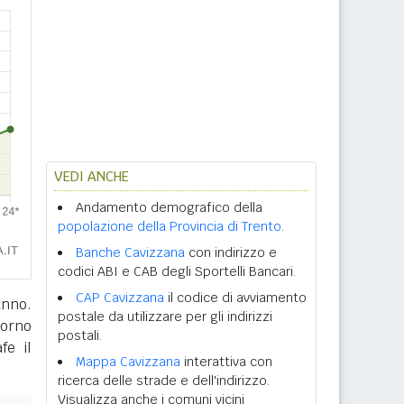
VEDI ANCHE
Andamento demografico della
popolazione della Provincia di Trento
.
Banche Cavizzana
con indirizzo e
codici ABI e CAB degli Sportelli Bancari.
CAP Cavizzana
il codice di avviamento
anno.
postale da utilizzare per gli indirizzi
giorno
postali.
fe il
Mappa Cavizzana
interattiva con
ricerca delle strade e dell'indirizzo.
Visualizza anche i comuni vicini