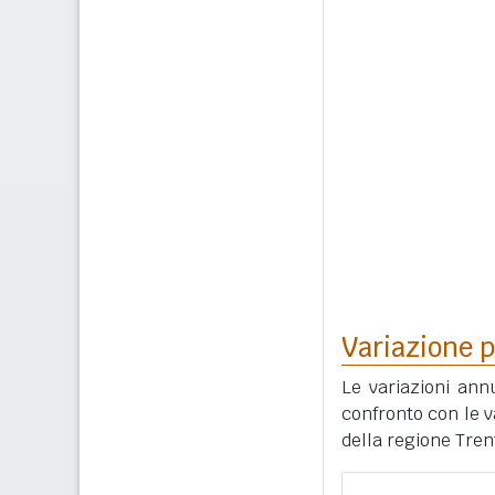
Variazione p
Le variazioni ann
confronto con le v
della regione Tren