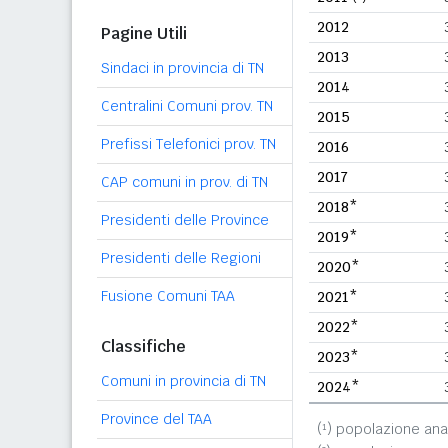
2012
Pagine Utili
2013
Sindaci in provincia di TN
2014
Centralini Comuni prov. TN
2015
Prefissi Telefonici prov. TN
2016
2017
CAP comuni in prov. di TN
2018*
Presidenti delle Province
2019*
Presidenti delle Regioni
2020*
Fusione Comuni TAA
2021*
2022*
Classifiche
2023*
Comuni in provincia di TN
2024*
Province del TAA
(¹) popolazione ana