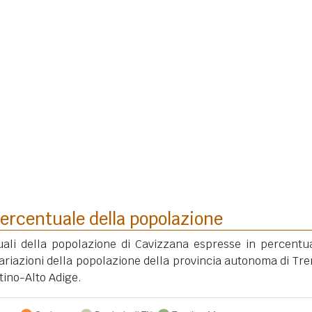
ercentuale della popolazione
uali della popolazione di Cavizzana espresse in percentu
ariazioni della popolazione della provincia autonoma di Tre
tino-Alto Adige.