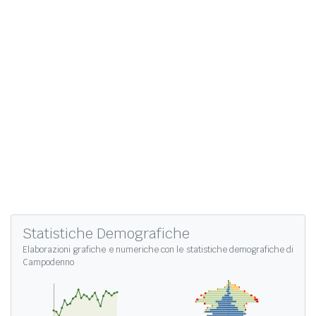
Statistiche Demografiche
Elaborazioni grafiche e numeriche con le
statistiche demografiche di
Campodenno