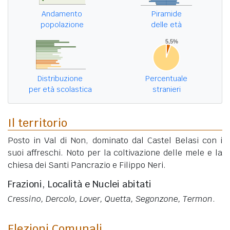
Andamento
Piramide
popolazione
delle età
Distribuzione
Percentuale
per età scolastica
stranieri
Il territorio
Posto in Val di Non, dominato dal Castel Belasi con i
suoi affreschi. Noto per la coltivazione delle mele e la
chiesa dei Santi Pancrazio e Filippo Neri.
Frazioni, Località e Nuclei abitati
Cressino, Dercolo, Lover, Quetta, Segonzone, Termon
.
Elezioni Comunali