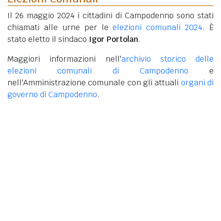
Il 26 maggio 2024 i cittadini di Campodenno sono stati
chiamati alle urne per le
elezioni comunali 2024
. È
stato eletto il sindaco
Igor Portolan
.
Maggiori informazioni nell'
archivio storico delle
elezioni comunali di Campodenno
e
nell'Amministrazione comunale con gli attuali
organi di
governo di Campodenno
.