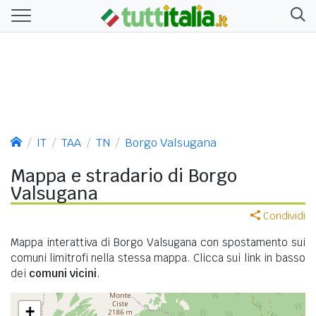
IT
TAA
TN
Borgo Valsugana
Mappa e stradario di Borgo
Valsugana
Condividi
Mappa interattiva di Borgo Valsugana con spostamento sui
comuni limitrofi nella stessa mappa. Clicca sui link in basso
dei
comuni vicini
.
+