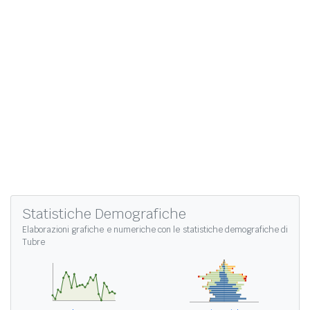
Statistiche Demografiche
Elaborazioni grafiche e numeriche con le
statistiche demografiche di
Tubre