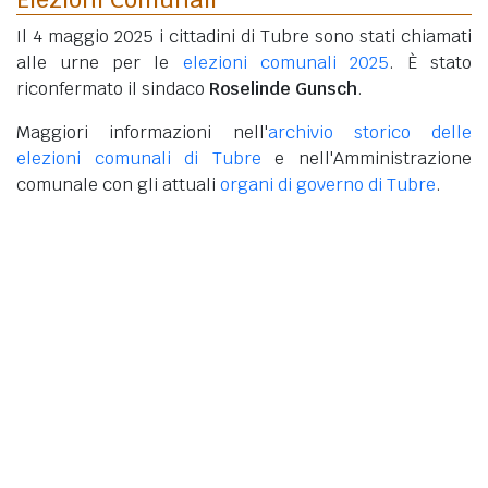
Il 4 maggio 2025 i cittadini di Tubre sono stati chiamati
alle urne per le
elezioni comunali 2025
. È stato
riconfermato il sindaco
Roselinde Gunsch
.
Maggiori informazioni nell'
archivio storico delle
elezioni comunali di Tubre
e nell'Amministrazione
comunale con gli attuali
organi di governo di Tubre
.