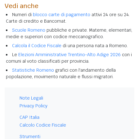
Vedi anche
Numeri di
blocco carte di pagamento
attivi 24 ore su 24.
Carte di credito e Bancomat.
Scuole Romeno
pubbliche e private. Materne, elementari,
medie e superiori con codice meccanografico.
Calcola il Codice Fiscale
di una persona nata a Romeno.
Le
Elezioni Amministrative Trentino-Alto Adige 2026
con i
comuni al voto classificati per provincia.
Statistiche Romeno
grafici con l'andamento della
popolazione, movimento naturale e flussi migratori.
Note Legali
Privacy Policy
CAP Italia
Calcolo Codice Fiscale
Strumenti