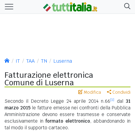
IT
TAA
TN
Luserna
Fatturazione elettronica
Comune di Luserna
Modifica
Condividi
[1]
Secondo il Decreto Legge 24 aprile 2014 n.66
dal
31
marzo 2015
le fatture emesse nei confronti della Pubblica
Amministrazione devono essere trasmesse e conservate
esclusivamente in
formato elettronico
, abbandonando in
tal modo il supporto cartaceo.