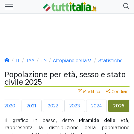
IT
TAA
TN
Altopiano della V.
Statistiche
Popolazione per età, sesso e stato
civile 2025
Modifica
Condividi
2020
2021
2022
2023
2024
2025
Il grafico in basso, detto
Piramide delle Età
,
rappresenta la distribuzione della popolazione