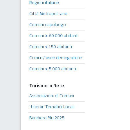
Regioni italiane
Città Metropolitane
Comuni capoluogo
Comuni
>
60.000 abitanti
Comuni
<
150 abitanti
Comuni/fasce demografiche
Comuni
<
5.000 abitanti
Turismo in Rete
Associazioni di Comuni
Itinerari Tematici Locali
Bandiera Blu 2025