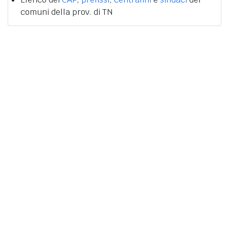
comuni della prov. di TN