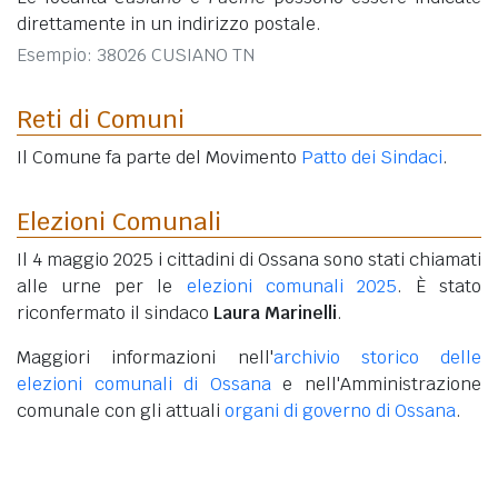
direttamente in un indirizzo postale.
Esempio: 38026 CUSIANO TN
Reti di Comuni
Il Comune fa parte del Movimento
Patto dei Sindaci
.
Elezioni Comunali
Il 4 maggio 2025 i cittadini di Ossana sono stati chiamati
alle urne per le
elezioni comunali 2025
. È stato
riconfermato il sindaco
Laura Marinelli
.
Maggiori informazioni nell'
archivio storico delle
elezioni comunali di Ossana
e nell'Amministrazione
comunale con gli attuali
organi di governo di Ossana
.