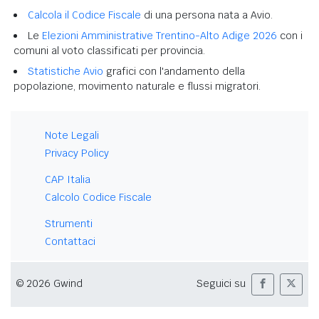
Calcola il Codice Fiscale
di una persona nata a Avio.
Le
Elezioni Amministrative Trentino-Alto Adige 2026
con i
comuni al voto classificati per provincia.
Statistiche Avio
grafici con l'andamento della
popolazione, movimento naturale e flussi migratori.
Note Legali
Privacy Policy
CAP Italia
Calcolo Codice Fiscale
Strumenti
Contattaci
© 2026 Gwind
Seguici su