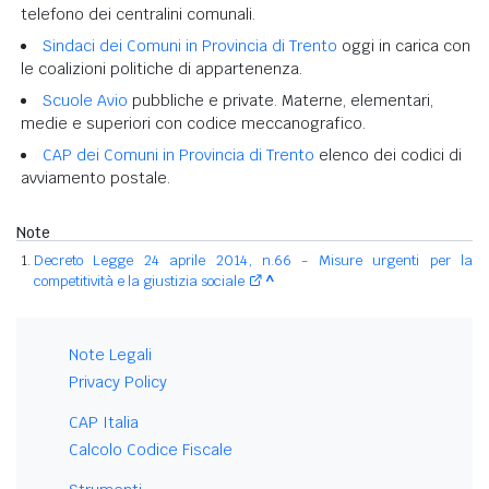
telefono dei centralini comunali.
Sindaci dei Comuni in Provincia di Trento
oggi in carica con
le coalizioni politiche di appartenenza.
Scuole Avio
pubbliche e private. Materne, elementari,
medie e superiori con codice meccanografico.
CAP dei Comuni in Provincia di Trento
elenco dei codici di
avviamento postale.
Note
Decreto Legge 24 aprile 2014, n.66 - Misure urgenti per la
competitività e la giustizia sociale
^
Note Legali
Privacy Policy
CAP Italia
Calcolo Codice Fiscale