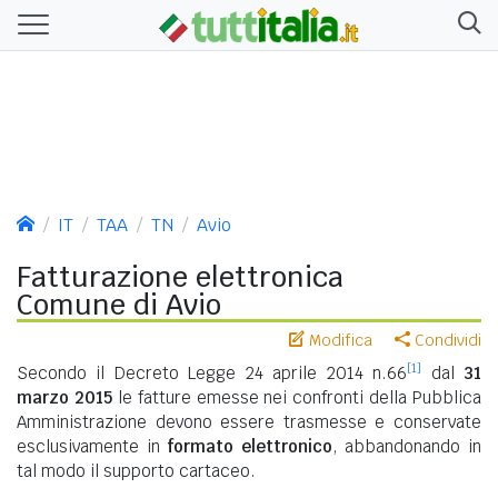
IT
TAA
TN
Avio
Fatturazione elettronica
Comune di Avio
Modifica
Condividi
[1]
Secondo il Decreto Legge 24 aprile 2014 n.66
dal
31
marzo 2015
le fatture emesse nei confronti della Pubblica
Amministrazione devono essere trasmesse e conservate
esclusivamente in
formato elettronico
, abbandonando in
tal modo il supporto cartaceo.