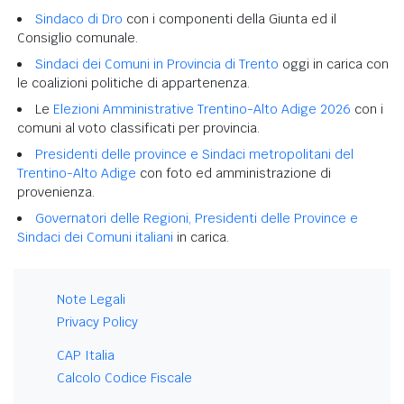
Sindaco di Dro
con i componenti della Giunta ed il
Consiglio comunale.
Sindaci dei Comuni in Provincia di Trento
oggi in carica con
le coalizioni politiche di appartenenza.
Le
Elezioni Amministrative Trentino-Alto Adige 2026
con i
comuni al voto classificati per provincia.
Presidenti delle province e Sindaci metropolitani del
Trentino-Alto Adige
con foto ed amministrazione di
provenienza.
Governatori delle Regioni, Presidenti delle Province e
Sindaci dei Comuni italiani
in carica.
Note Legali
Privacy Policy
CAP Italia
Calcolo Codice Fiscale