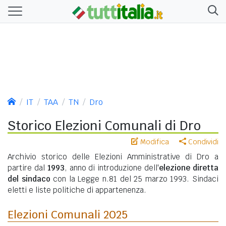
IT
TAA
TN
Dro
Storico Elezioni Comunali di Dro
Modifica
Condividi
Archivio storico delle Elezioni Amministrative di Dro a
partire dal
1993
, anno di introduzione dell'
elezione diretta
del sindaco
con la Legge n.81 del 25 marzo 1993. Sindaci
eletti e liste politiche di appartenenza.
Elezioni Comunali 2025