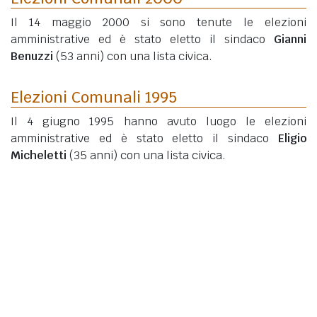
Il 14 maggio 2000 si sono tenute le elezioni
amministrative ed è stato eletto il sindaco
Gianni
Benuzzi
(53 anni)
con una lista civica.
Elezioni Comunali 1995
Il 4 giugno 1995 hanno avuto luogo le elezioni
amministrative ed è stato eletto il sindaco
Eligio
Micheletti
(35 anni)
con una lista civica.