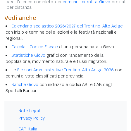
Vedi l'elenco completo dei
comuni limitrofi a Giovo
ordinati
per distanza.
Vedi anche
Calendario scolastico 2026/2027 del Trentino-Alto Adige
con inizio e termine delle lezioni e le festività nazionali e
regionali.
Calcola il Codice Fiscale
di una persona nata a Giovo.
Statistiche Giovo
grafici con l'andamento della
popolazione, movimento naturale e flussi migratori.
Le
Elezioni Amministrative Trentino-Alto Adige 2026
con i
comuni al voto classificati per provincia.
Banche Giovo
con indirizzo e codici ABI e CAB degli
Sportelli Bancari.
Note Legali
Privacy Policy
CAP Italia