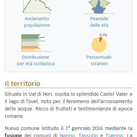
Andamento
Piramide
popolazione
delle età
Distribuzione
Percentuale
per età scolastica
stranieri
Il territorio
Situato in Val di Non, ospita lo splendido Castel Valer e
il lago di Tovel, noto per il fenomeno dell'arrossamento
delle acque. Ricco di frutteti e testimonianze di epoca
romana.
Nuovo comune istituito il 1° gennaio 2016 mediante la
fusione
dei comuni di
Nanno
,
Tassullo
e
Tuenno
. La