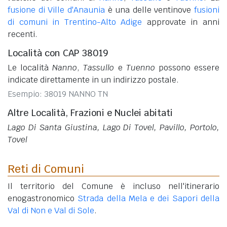
fusione di Ville d'Anaunia
è una delle ventinove
fusioni
di comuni in Trentino-Alto Adige
approvate in anni
recenti.
Località con CAP 38019
Le località
Nanno
,
Tassullo
e
Tuenno
possono essere
indicate direttamente in un indirizzo postale.
Esempio: 38019 NANNO TN
Altre Località, Frazioni e Nuclei abitati
Lago Di Santa Giustina, Lago Di Tovel, Pavillo, Portolo,
Tovel
Reti di Comuni
Il territorio del Comune è incluso nell'itinerario
enogastronomico
Strada della Mela e dei Sapori della
Val di Non e Val di Sole
.