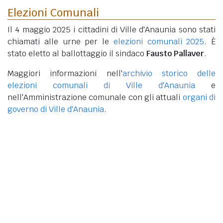
Elezioni Comunali
Il 4 maggio 2025 i cittadini di Ville d'Anaunia sono stati
chiamati alle urne per le
elezioni comunali 2025
. È
stato eletto al ballottaggio il sindaco
Fausto Pallaver
.
Maggiori informazioni nell'
archivio storico delle
elezioni comunali di Ville d'Anaunia
e
nell'Amministrazione comunale con gli attuali
organi di
governo di Ville d'Anaunia
.