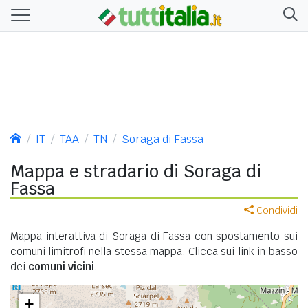
IT
TAA
TN
Soraga di Fassa
Mappa e stradario di Soraga di
Fassa
Condividi
Mappa interattiva di Soraga di Fassa con spostamento sui
comuni limitrofi nella stessa mappa. Clicca sui link in basso
dei
comuni vicini
.
+