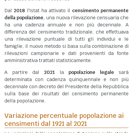
Dal
2018
l'Istat ha attivato il
censimento permanente
della popolazione
, una nuova rilevazione censuaria che
ha una cadenza annuale e non più decennale. A
differenza del censimento tradizionale, che effettuava
una rilevazione puntuale di tutti gli individui e le
famiglie, il nuovo metodo si basa sulla combinazione di
rilevazioni campionarie e dati provenienti da fonte
amministrativa trattati statisticamente.
A partire dal
2021
la
popolazione legale
sarà
determinata con cadenza quinquennale e non più
decennale con decreto del Presidente della Repubblica
sulla base dei risultati del censimento permanente
della popolazione.
Variazione percentuale popolazione ai
censimenti dal 1921 al 2021