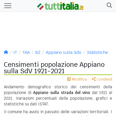
IT
TAA
BZ
Appiano sulla SdV
Statistiche
Censimenti popolazione Appiano
sulla SdV 1921-2021
Modifica
Condividi
Andamento demografico storico dei censimenti della
popolazione di
Appiano sulla strada del vino
dal 1921 al
2021. Variazioni percentuali della popolazione, grafici e
statistiche su dati ISTAT.
Il comune ha avuto in passato delle variazioni territoriali. I