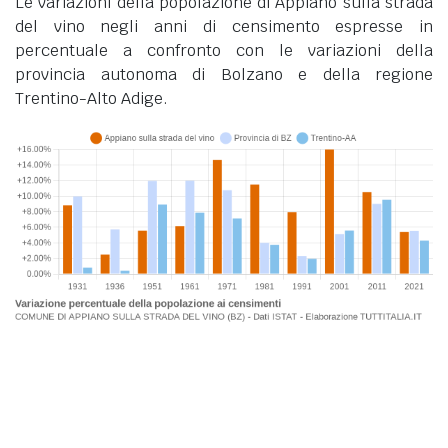
Le variazioni della popolazione di Appiano sulla strada
del vino negli anni di censimento espresse in
percentuale a confronto con le variazioni della
provincia autonoma di Bolzano e della regione
Trentino-Alto Adige.