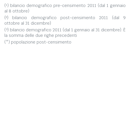
(¹) bilancio demografico pre-censimento 2011 (dal 1 gennaio
al 8 ottobre)
(²) bilancio demografico post-censimento 2011 (dal 9
ottobre al 31 dicembre)
(³) bilancio demografico 2011 (dal 1 gennaio al 31 dicembre). È
la somma delle due righe precedenti
(*) popolazione post-censimento