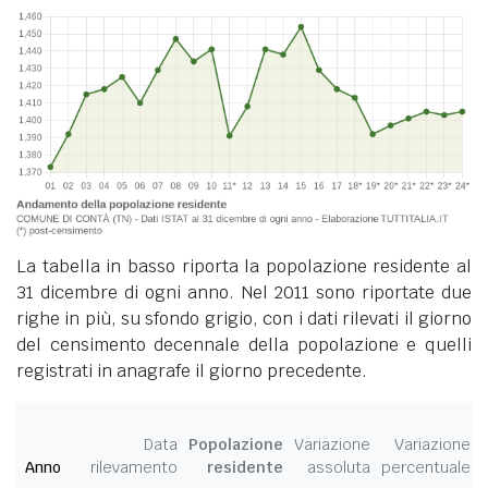
La tabella in basso riporta la popolazione residente al
31 dicembre di ogni anno. Nel 2011 sono riportate due
righe in più, su sfondo grigio, con i dati rilevati il giorno
del censimento decennale della popolazione e quelli
registrati in anagrafe il giorno precedente.
Data
Popolazione
Variazione
Variazione
Anno
rilevamento
residente
assoluta
percentuale