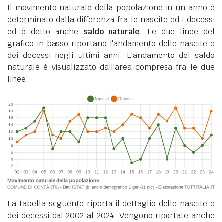
Il movimento naturale della popolazione in un anno è
determinato dalla differenza fra le nascite ed i decessi
ed è detto anche
saldo naturale
. Le due linee del
grafico in basso riportano l'andamento delle nascite e
dei decessi negli ultimi anni. L'andamento del saldo
naturale è visualizzato dall'area compresa fra le due
linee.
La tabella seguente riporta il dettaglio delle nascite e
dei decessi dal 2002 al 2024. Vengono riportate anche