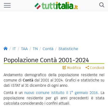
IT
TAA
TN
Contà
Statistiche
Popolazione Contà 2001-2024
Modifica
Condividi
Andamento demografico della popolazione residente nel
comune di
Contà
dal 2001 al 2024. Grafici e statistiche su
dati ISTAT al 31 dicembre di ogni anno.
Contà è un
nuovo comune istituito il 1° gennaio 2016
. La
popolazione residente per gli anni precedenti è stata
calcolata considerando i confini attuali.