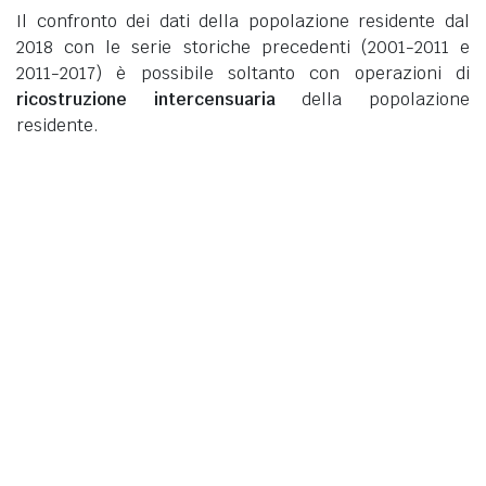
Il confronto dei dati della popolazione residente dal
2018 con le serie storiche precedenti (2001-2011 e
2011-2017) è possibile soltanto con operazioni di
ricostruzione intercensuaria
della popolazione
residente.