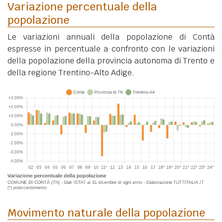
Variazione percentuale della
popolazione
Le variazioni annuali della popolazione di Contà
espresse in percentuale a confronto con le variazioni
della popolazione della provincia autonoma di Trento e
della regione Trentino-Alto Adige.
Movimento naturale della popolazione