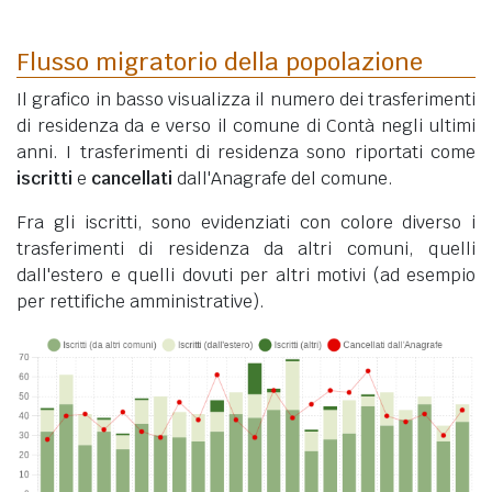
Flusso migratorio della popolazione
Il grafico in basso visualizza il numero dei trasferimenti
di residenza da e verso il comune di Contà negli ultimi
anni. I trasferimenti di residenza sono riportati come
iscritti
e
cancellati
dall'Anagrafe del comune.
Fra gli iscritti, sono evidenziati con colore diverso i
trasferimenti di residenza da altri comuni, quelli
dall'estero e quelli dovuti per altri motivi (ad esempio
per rettifiche amministrative).